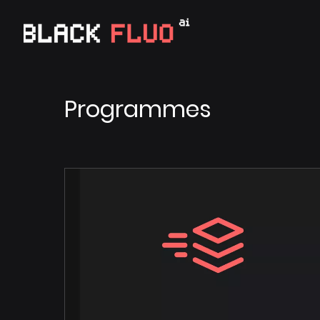
Programmes