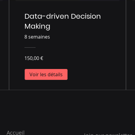
Data-driven Decision
Making
8 semaines
150,00 €
Voir les détails
Accueil