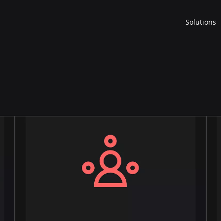
Solutions