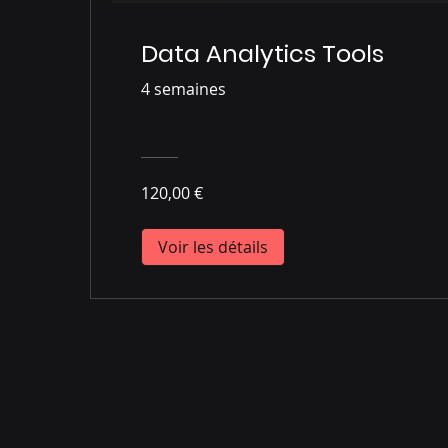
Data Analytics Tools
4 semaines
120,00 €
Voir les détails